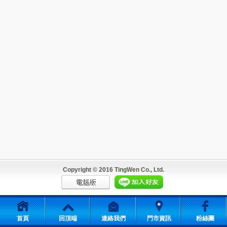
Copyright © 2016 TingWen Co., Ltd.
首頁
回頂端
連絡我們
門市資訊
粉絲團