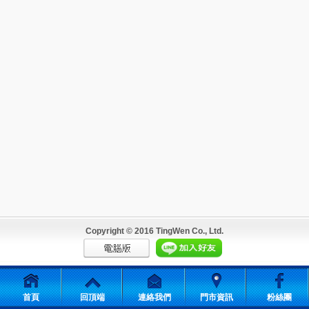
Copyright © 2016 TingWen Co., Ltd.
首頁
回頂端
連絡我們
門市資訊
粉絲團