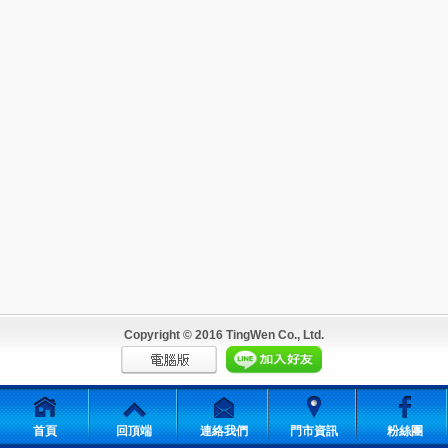
Copyright © 2016 TingWen Co., Ltd.
首頁
回頂端
連絡我們
門市資訊
粉絲團