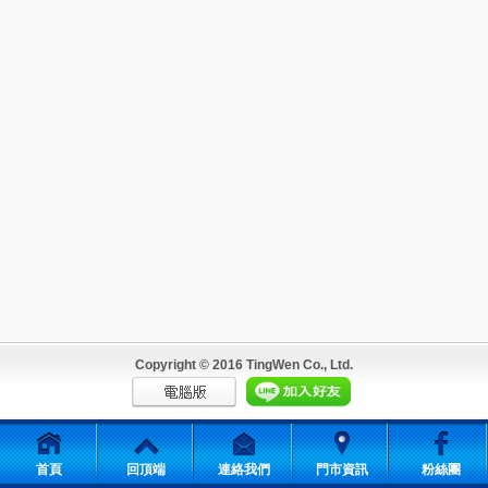
Copyright © 2016 TingWen Co., Ltd.
首頁
回頂端
連絡我們
門市資訊
粉絲團